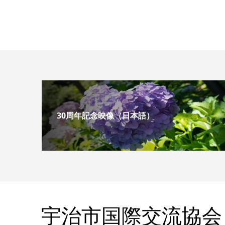
30周年記念映像（日本語）
宇治市国際交流協会