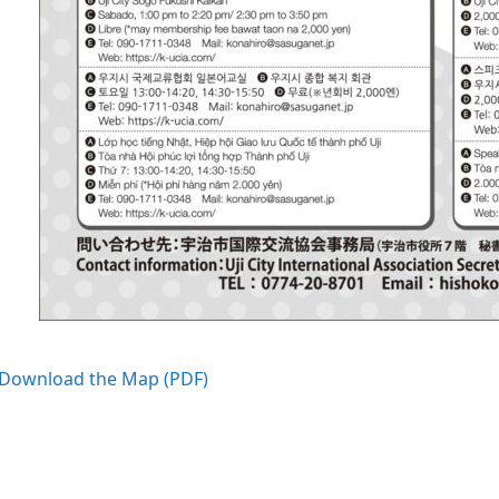
ownload the Map (PDF)