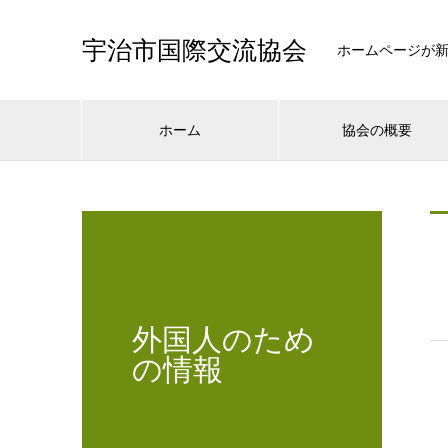
宇治市国際交流協会
ホームページが
ホーム
協会の概要
外国人のため
の情報