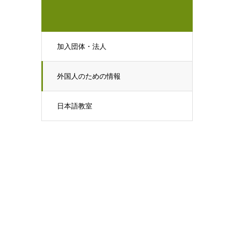
加入団体・法人
外国人のための情報
日本語教室