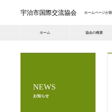
宇治市国際交流協会
ホームページが
ホーム
協会の概要
NEWS
お知らせ