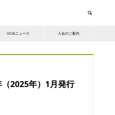

UCIAニュース
入会のご案内
年（2025年）1月発行