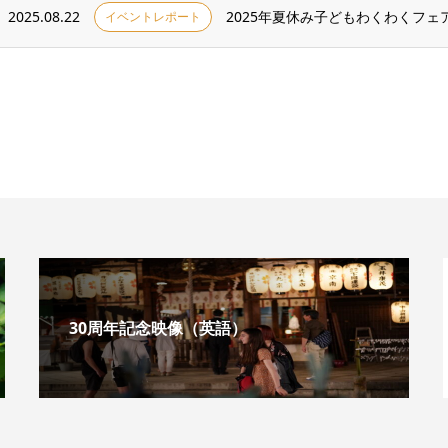
2025.08.22
2025年夏休み子どもわくわくフェ
イベントレポート
30周年記念映像（英語）