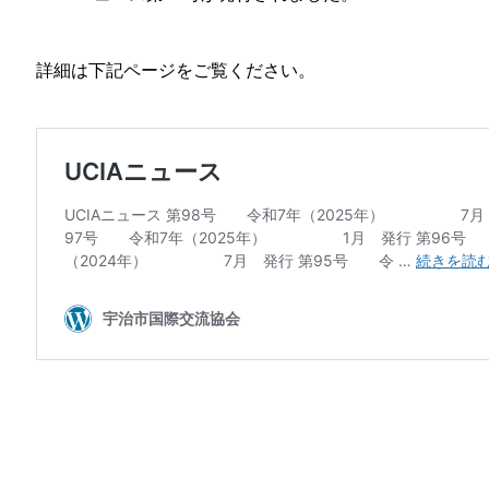
詳細は下記ページをご覧ください。