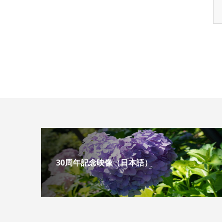
30周年記念映像（日本語）