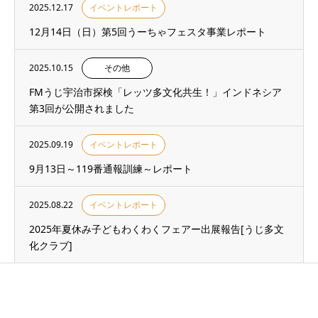
2025.12.17
イベントレポート
12月14日（日）第5回うーちゃフェスタ事業レポート
2025.10.15
その他
FMうじ宇治市探検「レッツ多文化共生！」インドネシア
第3回が公開されました
2025.09.19
イベントレポート
9月13日～119番通報訓練～レポート
2025.08.22
イベントレポート
2025年夏休み子どもわくわくフェアー出展報告[うじ多文
化クラブ]