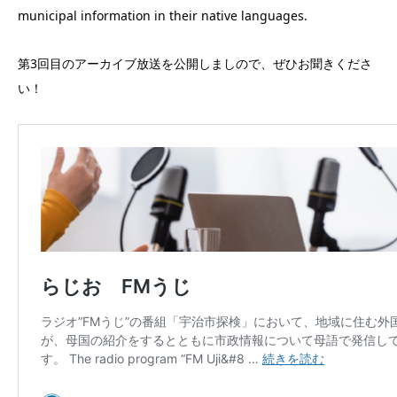
municipal information in their native languages.
第3回目のアーカイブ放送を公開しましので、ぜひお聞きくださ
い！