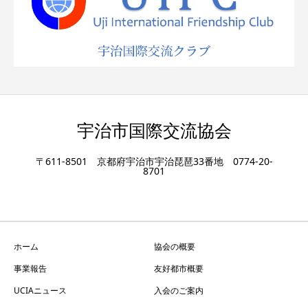
宇治市国際交流協会
〒611-8501 京都府宇治市宇治琵琶33番地 0774-20-
8701
ホーム
協会の概要
事業報告
友好都市概要
UCIAニュース
入会のご案内