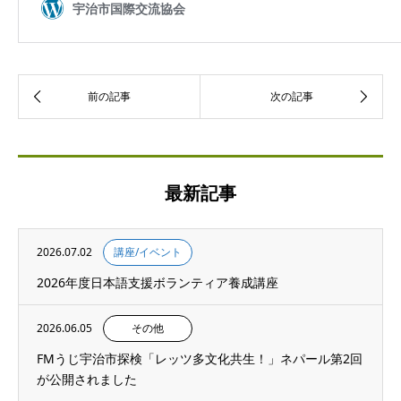
最新記事
2026.07.02
講座/イベント
2026年度日本語支援ボランティア養成講座
2026.06.05
その他
FMうじ宇治市探検「レッツ多文化共生！」ネパール第2回
が公開されました