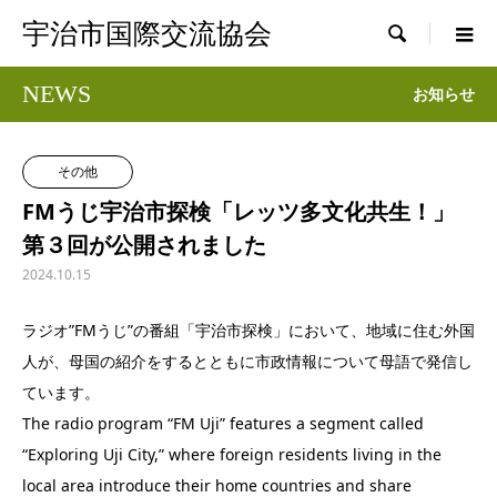
宇治市国際交流協会

NEWS
お知らせ
その他
FMうじ宇治市探検「レッツ多文化共生！」
第３回が公開されました
2024.10.15
ラジオ”FMうじ”の番組「宇治市探検」において、地域に住む外国
人が、母国の紹介をするとともに市政情報について母語で発信し
ています。
The radio program “FM Uji” features a segment called
“Exploring Uji City,” where foreign residents living in the
local area introduce their home countries and share