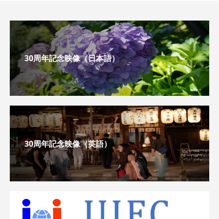
30周年記念映像（日本語）
30周年記念映像（英語）