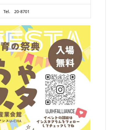
. 20-8701