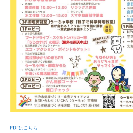
PDFはこちら