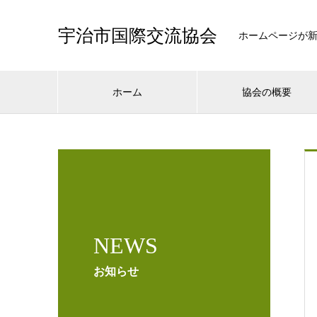
宇治市国際交流協会
ホームページが
ホーム
協会の概要
NEWS
お知らせ