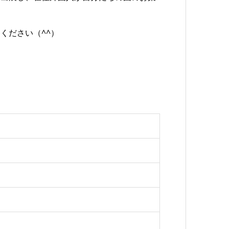
ください（^^）