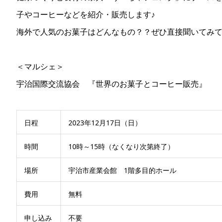
子やコーヒーなどを紹介・販売します♪
海外で人気のお菓子はどんなもの？？ぜひ直接聞いてみて
＜マルシェ＞
宇治国際交流協会 『世界のお菓子とコーヒー販売』
日程
2023年12月17日（日）
時間
10時～15時（なくなり次第終了）
場所
宇治市産業会館 1階多目的ホール
費用
無料
申し込み
不要