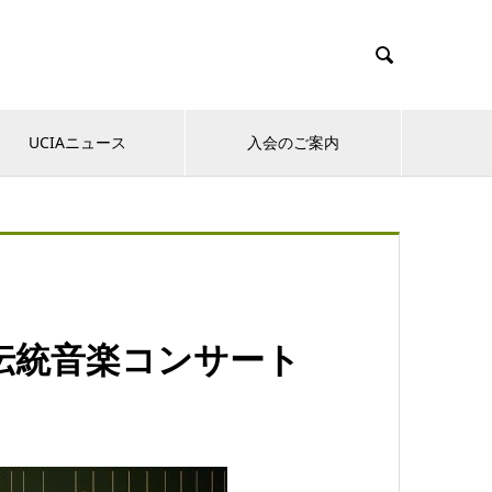

UCIAニュース
入会のご案内
の伝統音楽コンサート