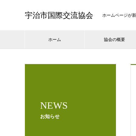
宇治市国際交流協会
ホームページが
ホーム
協会の概要
NEWS
お知らせ