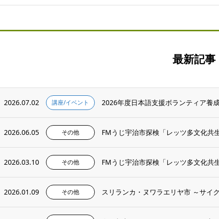
最新記事
2026.07.02
2026年度日本語支援ボランティア養
講座/イベント
2026.06.05
FMうじ宇治市探検「レッツ多文化共
その他
2026.03.10
FMうじ宇治市探検「レッツ多文化共
その他
2026.01.09
スリランカ・ヌワラエリヤ市 ～サイ
その他