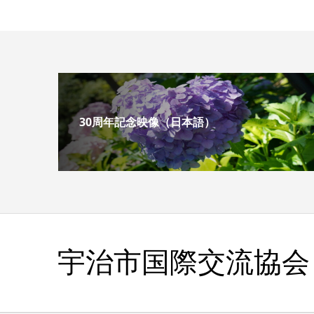
30周年記念映像（日本語）
宇治市国際交流協会