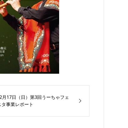
12月17日（日）第3回うーちゃフェ
スタ事業レポート