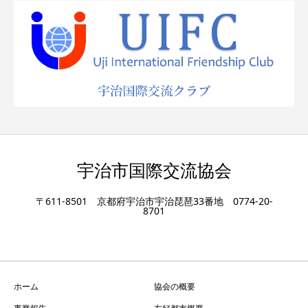
宇治市国際交流協会
〒611-8501 京都府宇治市宇治琵琶33番地 0774-20-
8701
ホーム
協会の概要