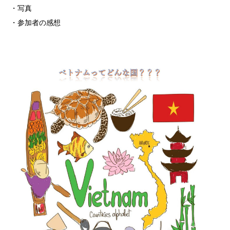
・写真
・参加者の感想