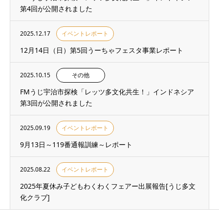
第4回が公開されました
2025.12.17
イベントレポート
12月14日（日）第5回うーちゃフェスタ事業レポート
2025.10.15
その他
FMうじ宇治市探検「レッツ多文化共生！」インドネシア
第3回が公開されました
2025.09.19
イベントレポート
9月13日～119番通報訓練～レポート
2025.08.22
イベントレポート
2025年夏休み子どもわくわくフェアー出展報告[うじ多文
化クラブ]