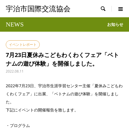
宇治市国際交流協会

NEWS
お知らせ
イベントレポート
7月23日夏休みこどもわくわくフェア「ベト
ナムの遊び体験」を開催しました。
2022.08.11
2022年7月23日、宇治市生涯学習センター主催「夏休みこどもわ
くわくフェア」に出展、「ベトナムの遊び体験」を開催しまし
た。
下記にイベントの開催報告を致します。
・プログラム