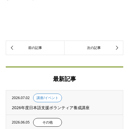
最新記事
2026.07.02
講座/イベント
2026年度日本語支援ボランティア養成講座
2026.06.05
その他