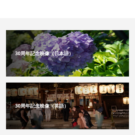
30周年記念映像（日本語）
30周年記念映像（英語）