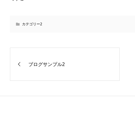
カテゴリー2
ブログサンプル2