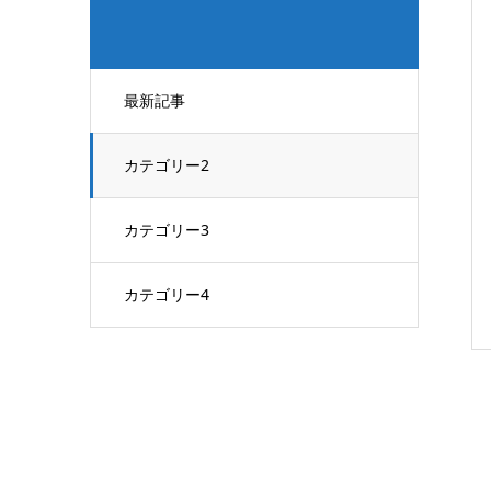
最新記事
カテゴリー2
カテゴリー3
カテゴリー4