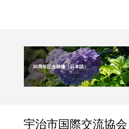
30周年記念映像（日本語）
宇治市国際交流協会