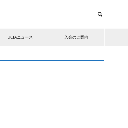

UCIAニュース
入会のご案内