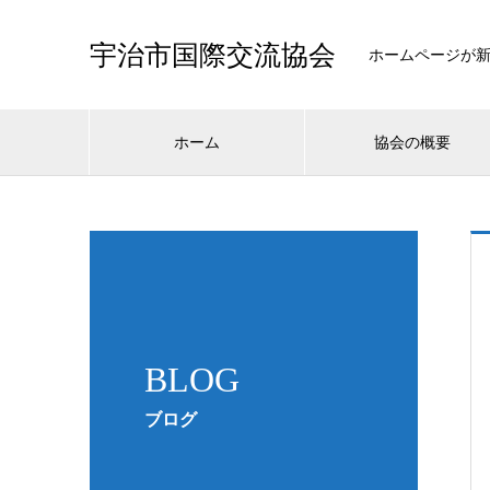
宇治市国際交流協会
ホームページが
ホーム
協会の概要
BLOG
ブログ